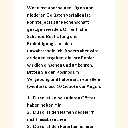
Wer einst aber seinen Lügen und
niederen Gelüsten verfallen ist,
könnte jetzt zur Rechenschaft
gezogen werden. Öffentliche
Schande, Bestrafung und
Erniedrigung sind nicht
unwahrscheinlich. Anders aber wird
es denen ergehen, die ihre Fehler
wirklich einsehen und umkehren.
Bitten Sie den Kosmos um
Vergebung und halten sich vor allem
(wieder) diese 10 Gebote vor Augen.
1. Du sollst keine anderen Götter
haben neben mir
2. Du sollst den Namen des Herrn
nicht missbrauchen
3. Du sollst den Feiertag heiligen