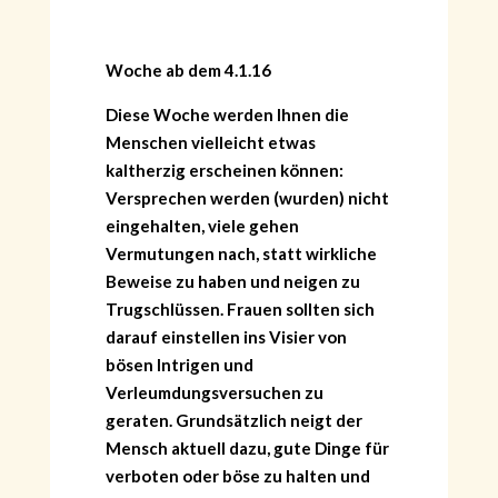
Woche ab dem 4.1.16
Diese Woche werden Ihnen die
Menschen vielleicht etwas
kaltherzig erscheinen können:
Versprechen werden (wurden) nicht
eingehalten, viele gehen
Vermutungen nach, statt wirkliche
Beweise zu haben und neigen zu
Trugschlüssen. Frauen sollten sich
darauf einstellen ins Visier von
bösen Intrigen und
Verleumdungsversuchen zu
geraten. Grundsätzlich neigt der
Mensch aktuell dazu, gute Dinge für
verboten oder böse zu halten und