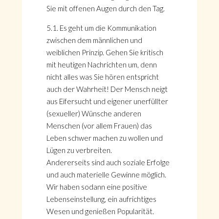
Sie mit offenen Augen durch den Tag.
5.1. Es geht um die Kommunikation
zwischen dem männlichen und
weiblichen Prinzip. Gehen Sie kritisch
mit heutigen Nachrichten um, denn
nicht alles was Sie hören entspricht
auch der Wahrheit! Der Mensch neigt
aus Eifersucht und eigener unerfüllter
(sexueller) Wünsche anderen
Menschen (vor allem Frauen) das
Leben schwer machen zu wollen und
Lügen zu verbreiten.
Andererseits sind auch soziale Erfolge
und auch materielle Gewinne möglich.
Wir haben sodann eine positive
Lebenseinstellung, ein aufrichtiges
Wesen und genießen Popularität.