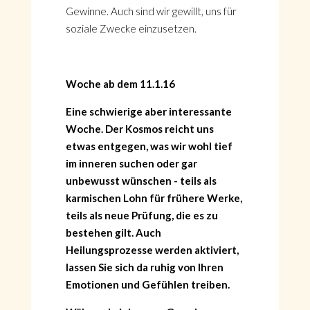
Gewinne. Auch sind wir gewillt, uns für
soziale Zwecke einzusetzen.
Woche ab dem 11.1.16
Eine schwierige aber interessante
Woche. Der Kosmos reicht uns
etwas entgegen, was wir wohl tief
im inneren suchen oder gar
unbewusst wünschen - teils als
karmischen Lohn für frühere Werke,
teils als neue Prüfung, die es zu
bestehen gilt. Auch
Heilungsprozesse werden aktiviert,
lassen Sie sich da ruhig von Ihren
Emotionen und Gefühlen treiben.