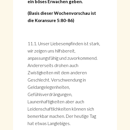
ein böses Erwachen geben.
(Basis dieser Wochenvorschau ist
die Koransure 5:80-86)
11.1. Unser Liebesempfinden ist stark,
wir zeigen uns hilfsbereit,
anpassungsfähig und zuvorkommend.
Andererseits drohen auch
Zwistigkeiten mit dem anderen
Geschlecht. Verschwendung in
Geldangelegenheiten,
Gefühlsverdrängungen,
Launenhaftigkeiten aber auch
Leidenschaftlichkeiten können sich
bemerkbar machen. Der heutige Tag
hat etwas Langlebiges.