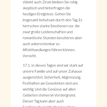
stimmt auch. Drum bleiben Sie ruhig
skeptisch und hinterfragen die
heutigen Ereignisse. Gehen Sie
insgesamt behutsam durch den Tag. Es
herrschen starke Emotionen vor, die
zwar große Leidenschaften und
romantische Stunden bescheren aber
auch unberechenbar zu
Affekthandlungen führen können.
Vorsicht.
17.1. In diesen Tagen sind wir stark auf
unsere Familie und auf unser Zuhause
ausgerichtet. Sicherheit, Abgrenzung,
Festhalten am Gewohnten sind uns
wichtig. Und die Genüsse auf allen
Gebieten stehen im Vordergrund.
Dieser Tag kann aber auch