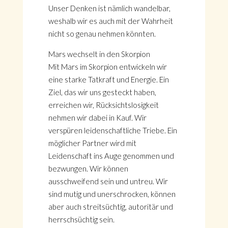
Unser Denken ist nämlich wandelbar,
weshalb wir es auch mit der Wahrheit
nicht so genau nehmen könnten.
Mars wechselt in den Skorpion
Mit Mars im Skorpion entwickeln wir
eine starke Tatkraft und Energie. Ein
Ziel, das wir uns gesteckt haben,
erreichen wir, Rücksichtslosigkeit
nehmen wir dabei in Kauf. Wir
verspüren leidenschaftliche Triebe. Ein
möglicher Partner wird mit
Leidenschaft ins Auge genommen und
bezwungen. Wir können
ausschweifend sein und untreu. Wir
sind mutig und unerschrocken, können
aber auch streitsüchtig, autoritär und
herrschsüchtig sein.