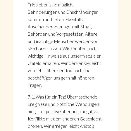
Triebleben sind möglich.
Behinderungen und Einschränkungen
könnten auftreten. Ebenfalls
Auseinandersetzungen mit Staat,
Behörden und Vorgesetzten. Ältere
und mächtige Menschen werden von
sich hören lassen. Wir könnten auch
wichtige Hinweise aus unserm sozialen
Umfeld erhalten. Wir denken vielleicht
vermehrt über den Tod nach und
beschäftigen uns gern mit höheren
Fragen.
7.1. Was für ein Tag! Überraschende
Ereignisse und plötzliche Wendungen
möglich – positive aber auch negative.
Konflikte mit dem anderen Geschlecht
drohen. Wir erregen leicht Anstoß