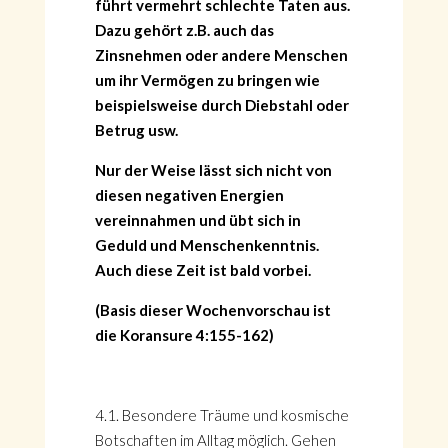
führt vermehrt schlechte Taten aus.
Dazu gehört z.B. auch das
Zinsnehmen oder andere Menschen
um ihr Vermögen zu bringen wie
beispielsweise durch Diebstahl oder
Betrug usw.
Nur der Weise lässt sich nicht von
diesen negativen Energien
vereinnahmen und übt sich in
Geduld und Menschenkenntnis.
Auch diese Zeit ist bald vorbei.
(Basis dieser Wochenvorschau ist
die Koransure 4:155-162)
4.1. Besondere Träume und kosmische
Botschaften im Alltag möglich. Gehen