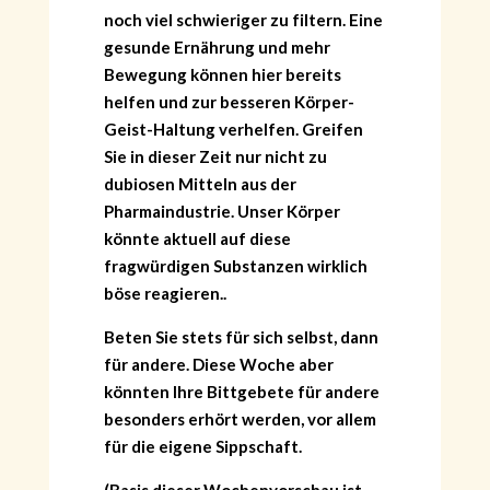
noch viel schwieriger zu filtern. Eine
gesunde Ernährung und mehr
Bewegung können hier bereits
helfen und zur besseren Körper-
Geist-Haltung verhelfen. Greifen
Sie in dieser Zeit nur nicht zu
dubiosen Mitteln aus der
Pharmaindustrie. Unser Körper
könnte aktuell auf diese
fragwürdigen Substanzen wirklich
böse reagieren..
Beten Sie stets für sich selbst, dann
für andere. Diese Woche aber
könnten Ihre Bittgebete für andere
besonders erhört werden, vor allem
für die eigene Sippschaft.