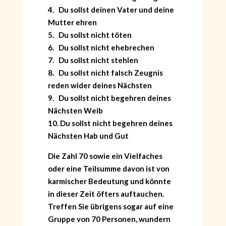
4. Du sollst deinen Vater und deine
Mutter ehren
5. Du sollst nicht töten
6. Du sollst nicht ehebrechen
7. Du sollst nicht stehlen
8. Du sollst nicht falsch Zeugnis
reden wider deines Nächsten
9. Du sollst nicht begehren deines
Nächsten Weib
10. Du sollst nicht begehren deines
Nächsten Hab und Gut
Die Zahl 70 sowie ein Vielfaches
oder eine Teilsumme davon ist von
karmischer Bedeutung und könnte
in dieser Zeit öfters auftauchen.
Treffen Sie übrigens sogar auf eine
Gruppe von 70 Personen, wundern