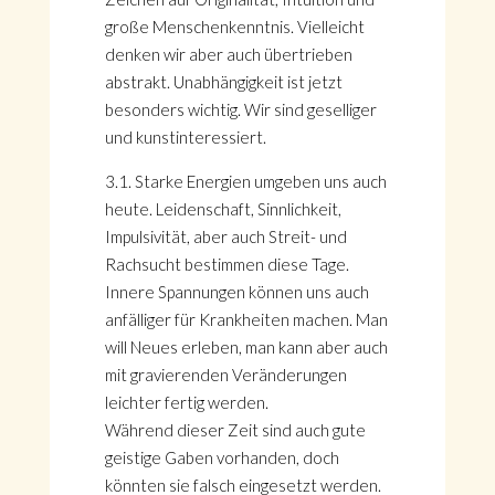
große Menschenkenntnis. Vielleicht
denken wir aber auch übertrieben
abstrakt. Unabhängigkeit ist jetzt
besonders wichtig. Wir sind geselliger
und kunstinteressiert.
3.1. Starke Energien umgeben uns auch
heute. Leidenschaft, Sinnlichkeit,
Impulsivität, aber auch Streit- und
Rachsucht bestimmen diese Tage.
Innere Spannungen können uns auch
anfälliger für Krankheiten machen. Man
will Neues erleben, man kann aber auch
mit gravierenden Veränderungen
leichter fertig werden.
Während dieser Zeit sind auch gute
geistige Gaben vorhanden, doch
könnten sie falsch eingesetzt werden.