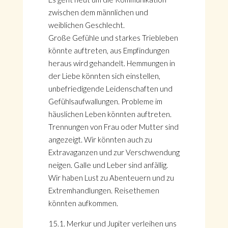
zwischen dem männlichen und
weiblichen Geschlecht.
Große Gefühle und starkes Triebleben
könnte auftreten, aus Empfindungen
heraus wird gehandelt. Hemmungen in
der Liebe könnten sich einstellen,
unbefriedigende Leidenschaften und
Gefühlsaufwallungen. Probleme im
häuslichen Leben könnten auftreten.
Trennungen von Frau oder Mutter sind
angezeigt. Wir könnten auch zu
Extravaganzen und zur Verschwendung
neigen. Galle und Leber sind anfällig.
Wir haben Lust zu Abenteuern und zu
Extremhandlungen. Reisethemen
könnten aufkommen.
15.1. Merkur und Jupiter verleihen uns