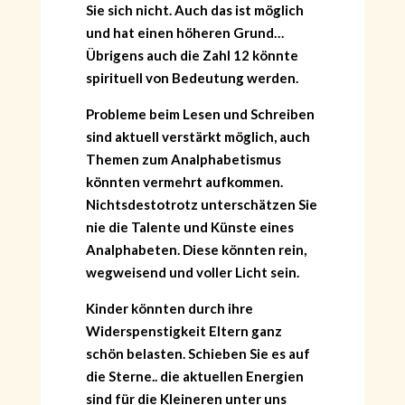
Sie sich nicht. Auch das ist möglich
und hat einen höheren Grund…
Übrigens auch die Zahl 12 könnte
spirituell von Bedeutung werden.
Probleme beim Lesen und Schreiben
sind aktuell verstärkt möglich, auch
Themen zum Analphabetismus
könnten vermehrt aufkommen.
Nichtsdestotrotz unterschätzen Sie
nie die Talente und Künste eines
Analphabeten. Diese könnten rein,
wegweisend und voller Licht sein.
Kinder könnten durch ihre
Widerspenstigkeit Eltern ganz
schön belasten. Schieben Sie es auf
die Sterne.. die aktuellen Energien
sind für die Kleineren unter uns