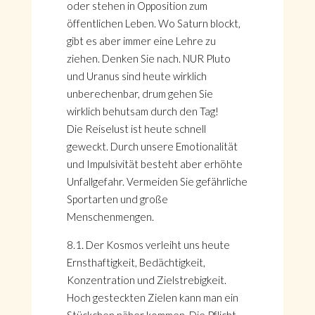
oder stehen in Opposition zum
öffentlichen Leben. Wo Saturn blockt,
gibt es aber immer eine Lehre zu
ziehen. Denken Sie nach. NUR Pluto
und Uranus sind heute wirklich
unberechenbar, drum gehen Sie
wirklich behutsam durch den Tag!
Die Reiselust ist heute schnell
geweckt. Durch unsere Emotionalität
und Impulsivität besteht aber erhöhte
Unfallgefahr. Vermeiden Sie gefährliche
Sportarten und große
Menschenmengen.
8.1. Der Kosmos verleiht uns heute
Ernsthaftigkeit, Bedächtigkeit,
Konzentration und Zielstrebigkeit.
Hoch gesteckten Zielen kann man ein