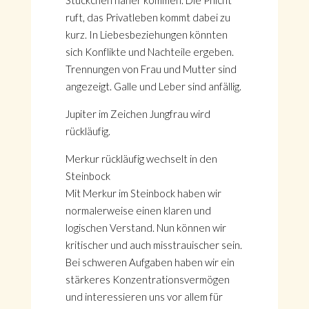
Stückchen näher kommen. Die Pflicht
ruft, das Privatleben kommt dabei zu
kurz. In Liebesbeziehungen könnten
sich Konflikte und Nachteile ergeben.
Trennungen von Frau und Mutter sind
angezeigt. Galle und Leber sind anfällig.
Jupiter im Zeichen Jungfrau wird
rückläufig.
Merkur rückläufig wechselt in den
Steinbock
Mit Merkur im Steinbock haben wir
normalerweise einen klaren und
logischen Verstand. Nun können wir
kritischer und auch misstrauischer sein.
Bei schweren Aufgaben haben wir ein
stärkeres Konzentrationsvermögen
und interessieren uns vor allem für