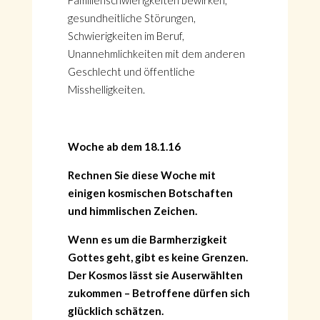
Familienschwierigkeiten bewirken,
gesundheitliche Störungen,
Schwierigkeiten im Beruf,
Unannehmlichkeiten mit dem anderen
Geschlecht und öffentliche
Misshelligkeiten.
Woche ab dem 18.1.16
Rechnen Sie diese Woche mit
einigen kosmischen Botschaften
und himmlischen Zeichen.
Wenn es um die Barmherzigkeit
Gottes geht, gibt es keine Grenzen.
Der Kosmos lässt sie Auserwählten
zukommen – Betroffene dürfen sich
glücklich schätzen.