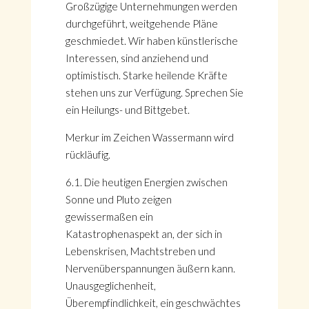
Großzügige Unternehmungen werden
durchgeführt, weitgehende Pläne
geschmiedet. Wir haben künstlerische
Interessen, sind anziehend und
optimistisch. Starke heilende Kräfte
stehen uns zur Verfügung. Sprechen Sie
ein Heilungs- und Bittgebet.
Merkur im Zeichen Wassermann wird
rückläufig.
6.1. Die heutigen Energien zwischen
Sonne und Pluto zeigen
gewissermaßen ein
Katastrophenaspekt an, der sich in
Lebenskrisen, Machtstreben und
Nervenüberspannungen äußern kann.
Unausgeglichenheit,
Überempfindlichkeit, ein geschwächtes