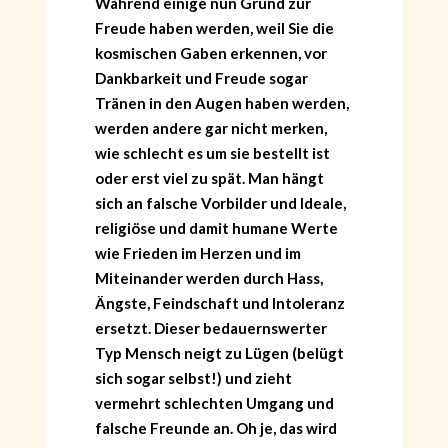
Während einige nun Grund zur
Freude haben werden, weil Sie die
kosmischen Gaben erkennen, vor
Dankbarkeit und Freude sogar
Tränen in den Augen haben werden,
werden andere gar nicht merken,
wie schlecht es um sie bestellt ist
oder erst viel zu spät. Man hängt
sich an falsche Vorbilder und Ideale,
religiöse und damit humane Werte
wie Frieden im Herzen und im
Miteinander werden durch Hass,
Ängste, Feindschaft und Intoleranz
ersetzt. Dieser bedauernswerter
Typ Mensch neigt zu Lügen (belügt
sich sogar selbst!) und zieht
vermehrt schlechten Umgang und
falsche Freunde an. Oh je, das wird