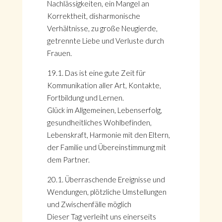
Nachlässigkeiten, ein Mangel an
Korrektheit, disharmonische
Verhältnisse, zu große Neugierde,
getrennte Liebe und Verluste durch
Frauen.
19.1. Das ist eine gute Zeit für
Kommunikation aller Art, Kontakte,
Fortbildung und Lernen.
Glück im Allgemeinen, Lebenserfolg,
gesundheitliches Wohlbefinden,
Lebenskraft, Harmonie mit den Eltern,
der Familie und Übereinstimmung mit
dem Partner.
20.1. Überraschende Ereignisse und
Wendungen, plötzliche Umstellungen
und Zwischenfälle möglich
Dieser Tag verleiht uns einerseits