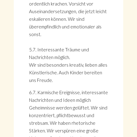
ordentlich krachen. Vorsicht vor
Auseinandersetzungen, die jetzt leicht
eskalieren können. Wir sind
überempfindlich und emotionaler als
sonst.
5.7. Interessante Träume und
Nachrichten möglich.
Wir sind besonders kreativ, lieben alles
Künstlerische. Auch Kinder bereiten
uns Freude.
6.7. Karmische Ereignisse, interessante
Nachrichten und Ideen möglich
Geheimnisse werden gelüftet. Wir sind
konzentriert, pflichtbewusst und
strebsam. Wir haben rhetorische
Stärken. Wir verspüren eine große