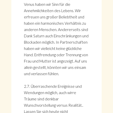
Venus haben wir Sinn für die
Annehmlichkeiten des Lebens. Wir
erfreuen uns großer Beliebtheit und
haben ein harmonisches Verhältnis zu
anderen Menschen. Andererseits sind
Dank Saturn auch Einschränkungen und
Blockaden möglich. In Partnerschaften
haben wir vielleicht keine glückliche
Hand. Entfremdung oder Trennung von
Frau und Mutter ist angezeigt. Auf uns
allein gestellt, könnten wir uns einsam
und verlassen fühlen.
2.7. Überraschende Ereignisse und
Wendungen möglich, auch wirre
Träume sind denkbar
Wunschvorstellung versus Realität..
Lassen Sie sich heute nicht