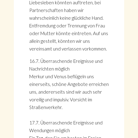
Liebesleben könnten auftreten, bei
Partnerschaften haben wir
wahrscheinlich keine glückliche Hand.
Entfremdung oder Trennung von Frau
oder Mutter könnte eintreten. Auf uns
allein gestellt, könnten wir uns
vereinsamt und verlassen vorkommen.
16.7. Überraschende Ereignisse und
Nachrichten möglich
Merkur und Venus beflügeln uns
einerseits, schöne Angebote erreichen
uns, andererseits sind wir auch sehr
voreilig und impulsiv. Vorsicht im
Straßenverkehr.
17.7. Überraschende Ereignisse und
Wendungen möglich