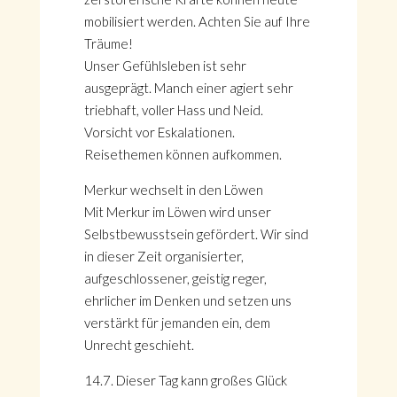
mobilisiert werden. Achten Sie auf Ihre
Träume!
Unser Gefühlsleben ist sehr
ausgeprägt. Manch einer agiert sehr
triebhaft, voller Hass und Neid.
Vorsicht vor Eskalationen.
Reisethemen können aufkommen.
Merkur wechselt in den Löwen
Mit Merkur im Löwen wird unser
Selbstbewusstsein gefördert. Wir sind
in dieser Zeit organisierter,
aufgeschlossener, geistig reger,
ehrlicher im Denken und setzen uns
verstärkt für jemanden ein, dem
Unrecht geschieht.
14.7. Dieser Tag kann großes Glück