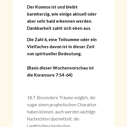
Der Kosmos ist und bleibt
barmherzig, wie einige aktuell oder
aber sehr bald erkennen werden.
Dankbarkeit zahlt sich eben aus.
Die Zahl 6, eine Teilsumme oder ein
Vielfaches davon ist in dieser Zeit
von spiritueller Bedeutung.
(Basis dieser Wochenvorschau ist
die Koransure 7:54-64)
18.7. Besondere Träume möglich, die
sogar einen prophetischen Charakter
haben können, auch werden wichtige
Nachrichten übermittelt, die
Langfristiges bedeuten.