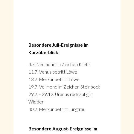
Besondere Juli-Ereignisse im
Kurzüberblick
4.7. Neumond im Zeichen Krebs
11.7. Venus betritt Löwe
13.7. Merkur betritt Löwe
19.7. Vollmond im Zeichen Steinbock
29.7. - 29.12. Uranus rückläufig im
Widder
30.7. Merkur betritt Jungfrau
Besondere August-Ereignisse im