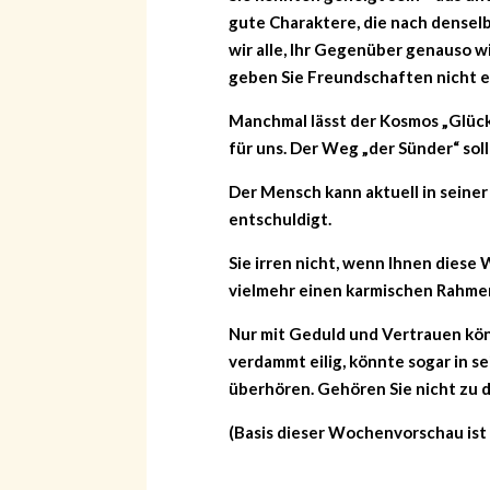
gute Charaktere, die nach denselb
wir alle, Ihr Gegenüber genauso 
geben Sie Freundschaften nicht ein
Manchmal lässt der Kosmos „Glüc
für uns. Der Weg „der Sünder“ soll
Der Mensch kann aktuell in seiner
entschuldigt.
Sie irren nicht, wenn Ihnen diese 
vielmehr einen karmischen Rahmen
Nur mit Geduld und Vertrauen kön
verdammt eilig, könnte sogar in 
überhören. Gehören Sie nicht zu 
(Basis dieser Wochenvorschau ist