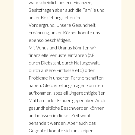
wahrscheinlich unsere Finanzen,
Besitzfragen aber auch die Familie und
unser Beziehungsleben im
Vordergrund. Unsere Gesundheit,
Ernährung, unser Körper könnte uns
ebenso beschäftigen.
Mit Venus und Uranus könnten wir
finanzielle Verluste einfahren (z.B.
durch Diebstahl, durch Naturgewalt,
durch äußere Einflüsse etc.) oder
Probleme in unseren Partnerschaften
haben. Gleichstellungsfragen könnten
aufkommen, speziell Ungerechtigkeiten
Müttern oder Frauen gegenüber. Auch
gesundheitliche Beschwerden können
und müssen in dieser Zeit wohl
behandelt werden. Aber auch das
Gegenteil könnte sich uns zeigen -