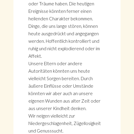
oder Träume haben. Die heutigen
Ereignisse könnten ferner einen
heilenden Charakter bekommen.
Dinge, die uns lange stören, können
heute ausgedrückt und angegangen
werden. Hoffentlich kontrolliert und
ruhig und nicht explodierend oder im
Affekt.
Unsere Eltern oder andere
Autoritäten könnten uns heute
vielleicht Sorgen bereiten. Durch
äußere Einflüsse oder Umstände
könnten wir aber auch an unsere
eigenen Wunden aus alter Zeit oder
aus unserer Kindheit denken.
Wir neigen vielleicht zur
Niedergeschlagenheit, Zügellosigkeit
und Genusssucht.