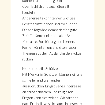
könnten unbeständig sein,
oberflächlich und auch übereilt
handeln.
Andererseits könnten wir wichtige
Geistesblitze haben und tolle Ideen.
Dieser Tag wäre demnach eine gute
Zeit für Kommunikation aller Art,
Kontakte, Fortbildung und Lernen.
Ferner könnten unsere Eltern oder
Themen aus dem Ausland in den Fokus
rücken.
Merkur betritt Schütze
Mit Merkur im Schützen können wir uns
schneller und treffender
auszudrücken. Ein größeres Interesse
an philosophischen und religiösen
Fragen kann sich zeigen. Wir streben
nach Freiheit, was sich auch in unserem