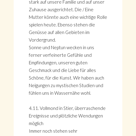
stark auf unsere Familie und auf unser
Zuhause ausgerichtet. Die / Eine
Mutter könnte auch eine wichtige Rolle
spielen heute. Ebenso stehen die
Genüsse auf allen Gebieten im
Vordergrund.
Sonne und Neptun wecken in uns
ferner verfeinerte Gefühle und
Empfindungen, unseren guten
Geschmack und die Liebe für alles
Schöne, für die Kunst. Wir haben auch
Neigungen zu mystischen Studien und
fühlen uns in Wassernähe wohl.
4.11. Vollmond in Stier, überraschende
Ereignisse und plötzliche Wendungen
möglich
Immer noch stehen sehr