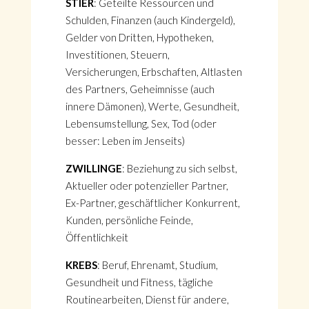
STIER
: Geteilte Ressourcen und
Schulden, Finanzen (auch Kindergeld),
Gelder von Dritten, Hypotheken,
Investitionen, Steuern,
Versicherungen, Erbschaften, Altlasten
des Partners, Geheimnisse (auch
innere Dämonen), Werte, Gesundheit,
Lebensumstellung, Sex, Tod (oder
besser: Leben im Jenseits)
ZWILLINGE
: Beziehung zu sich selbst,
Aktueller oder potenzieller Partner,
Ex-Partner, geschäftlicher Konkurrent,
Kunden, persönliche Feinde,
Öffentlichkeit
KREBS
: Beruf, Ehrenamt, Studium,
Gesundheit und Fitness, tägliche
Routinearbeiten, Dienst für andere,