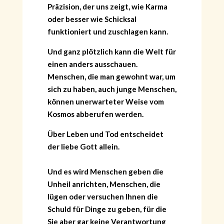
Präzision, der uns zeigt, wie Karma
oder besser wie Schicksal
funktioniert und zuschlagen kann.
Und ganz plötzlich kann die Welt für
einen anders ausschauen.
Menschen, die man gewohnt war, um
sich zu haben, auch junge Menschen,
können unerwarteter Weise vom
Kosmos abberufen werden.
Über Leben und Tod entscheidet
der liebe Gott allein.
Und es wird Menschen geben die
Unheil anrichten, Menschen, die
lügen oder versuchen Ihnen die
Schuld für Dinge zu geben, für die
Sie aber gar keine Verantwortung