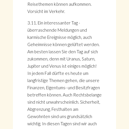
Reisethemen können aufkommen.
Vorsicht im Verkehr.
3.11. Ein interessanter Tag -
überraschende Meldungen und
karmische Ereignisse möglich, auch
Geheimnisse können gelüftet werden.
Am besten lassen Sie den Tag auf sich
zukommen, denn mit Uranus, Saturn,
Jupiter und Venus ist einiges möglich!
In jedem Fall dürfte es heute um
langfristige Themen gehen, die unsere
Finanzen, Eigentums- und Besitzfragen
betreffen können. Auch Rechtsbelange
sind nicht unwahrscheinlich. Sicherheit,
Abgrenzung, Festhalten am
Gewohnten sind uns grundsätzlich
wichtig. In diesen Tagen sind wir auch