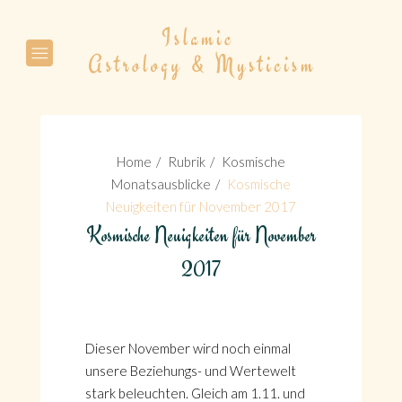
Suche
Home
Rubrik
Kosmische
Monatsausblicke
Kosmische
Neuigkeiten für November 2017
Kosmische Neuigkeiten für November
Suche
2017
Dieser November wird noch einmal
unsere Beziehungs- und Wertewelt
stark beleuchten. Gleich am 1.11. und