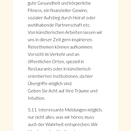
gute Gesundheit und körperliche
Fitness, ein finanzieller Gewinn,
sozialer Aufstieg durch Heirat oder
wohlhabende Partnerschaft etc.
Von künstlerischen Arbeiten lassen wir
uns in dieser Zeit gern inspirieren.
Reisethemen können aufkommen.
Vorsicht im Verkehr und an
öffentlichen Orten, speziell in
Restaurants oder in künstlerisch
orientierten Institutionen, da hier
Übergriffe möglich sind.
Geben Sie Acht auf Ihre Träume und
Intuition.
5.11. Interessante Meldungen möglich,
nur nicht alles, was wir hören, muss
auch der Wahrheit entsprechen. Wir