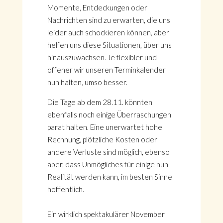
Momente, Entdeckungen oder
Nachrichten sind zu erwarten, die uns
leider auch schockieren können, aber
helfen uns diese Situationen, über uns
hinauszuwachsen. Je flexibler und
offener wir unseren Terminkalender
nun halten, umso besser.
Die Tage ab dem 28.11. könnten
ebenfalls noch einige Überraschungen
parat halten. Eine unerwartet hohe
Rechnung, plötzliche Kosten oder
andere Verluste sind möglich, ebenso
aber, dass Unmögliches für einige nun
Realität werden kann, im besten Sinne
hoffentlich.
Ein wirklich spektakulärer November