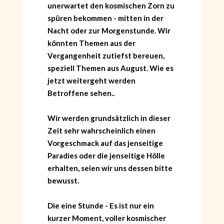
unerwartet den kosmischen Zorn zu
spüren bekommen - mitten in der
Nacht oder zur Morgenstunde. Wir
könnten Themen aus der
Vergangenheit zutiefst bereuen,
speziell Themen aus August. Wie es
jetzt weitergeht werden
Betroffene sehen..
Wir werden grundsätzlich in dieser
Zeit sehr wahrscheinlich einen
Vorgeschmack auf das jenseitige
Paradies oder die jenseitige Hölle
erhalten, seien wir uns dessen bitte
bewusst.
Die eine Stunde - Es ist nur ein
kurzer Moment, voller kosmischer