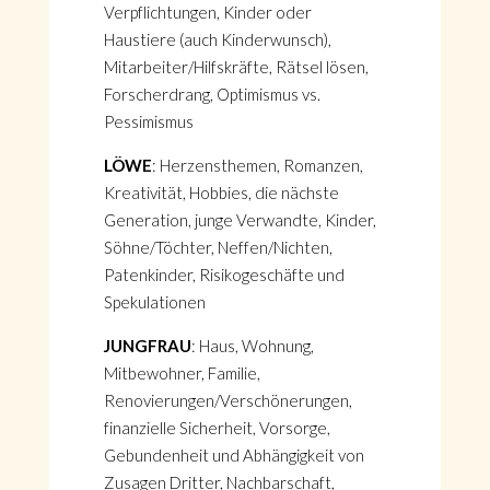
Verpflichtungen, Kinder oder
Haustiere (auch Kinderwunsch),
Mitarbeiter/Hilfskräfte, Rätsel lösen,
Forscherdrang, Optimismus vs.
Pessimismus
LÖWE
: Herzensthemen, Romanzen,
Kreativität, Hobbies, die nächste
Generation, junge Verwandte, Kinder,
Söhne/Töchter, Neffen/Nichten,
Patenkinder, Risikogeschäfte und
Spekulationen
JUNGFRAU
: Haus, Wohnung,
Mitbewohner, Familie,
Renovierungen/Verschönerungen,
finanzielle Sicherheit, Vorsorge,
Gebundenheit und Abhängigkeit von
Zusagen Dritter, Nachbarschaft,