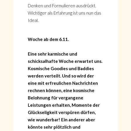
Denken und Formulieren ausdrückt.
Wichtiger als Erfahrung ist uns nun das
Ideal.
Woche ab dem 6.11.
Eine sehr karmische und
schicksalhafte Woche erwartet uns.
Kosmische Goodies und Baddies
werden verteilt. Und so wird der
eine mit erfreulichen Nachrichten
rechnen können, eine kosmische
Belohnung für vergangene
Leistungen erhalten, Momente der
Glückseligkeit verspüren dürfen,
wie wunderbar! Ein anderer aber
könnte sehr plötzlich und