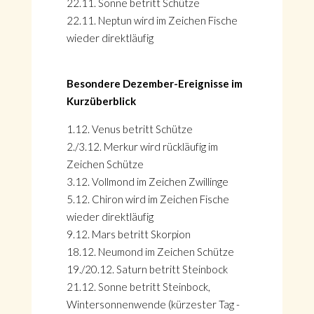
22.11. Sonne betritt Schütze
22.11. Neptun wird im Zeichen Fische
wieder direktläufig
Besondere Dezember-Ereignisse im
Kurzüberblick
1.12. Venus betritt Schütze
2./3.12. Merkur wird rückläufig im
Zeichen Schütze
3.12. Vollmond im Zeichen Zwillinge
5.12. Chiron wird im Zeichen Fische
wieder direktläufig
9.12. Mars betritt Skorpion
18.12. Neumond im Zeichen Schütze
19./20.12. Saturn betritt Steinbock
21.12. Sonne betritt Steinbock,
Wintersonnenwende (kürzester Tag -