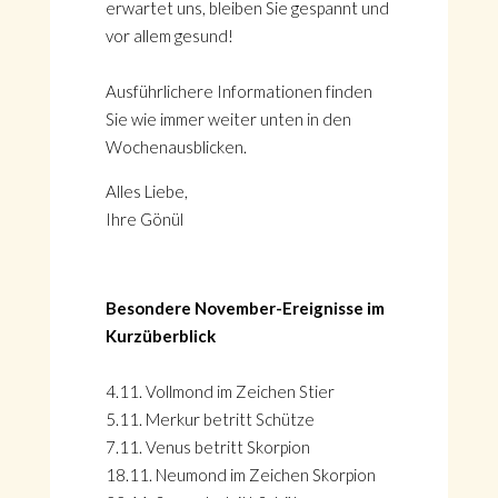
erwartet uns, bleiben Sie gespannt und
vor allem gesund!
Ausführlichere Informationen finden
Sie wie immer weiter unten in den
Wochenausblicken.
Alles Liebe,
Ihre Gönül
Besondere November-Ereignisse im
Kurzüberblick
4.11. Vollmond im Zeichen Stier
5.11. Merkur betritt Schütze
7.11. Venus betritt Skorpion
18.11. Neumond im Zeichen Skorpion