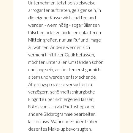
Unternehmen, jetzt beispielsweise
arroganter auftreten, geiziger sein, in
die eigene Kasse wirtschaften und
werden - wenn nötig - sogar Bilanzen
fälschen oder zu anderen unlauteren
Mitteln greifen, nur um Ruf und Image
zu wahren. Andere werden sich
vermehrt mit ihrer Optik befassen,
möchten unter allen Umständen schön
und jung sein, am besten erst gar nicht
altern und werden entsprechende
Alterungsprozesse versuchen zu
verzögern, schönheitschirurgische
Eingriffe über sich ergehen lassen,
Fotos von sich via Photoshop oder
andere Bildprogramme bearbeiten
lassen usw. Während Frauen früher
dezentes Make-up bevorzugten,