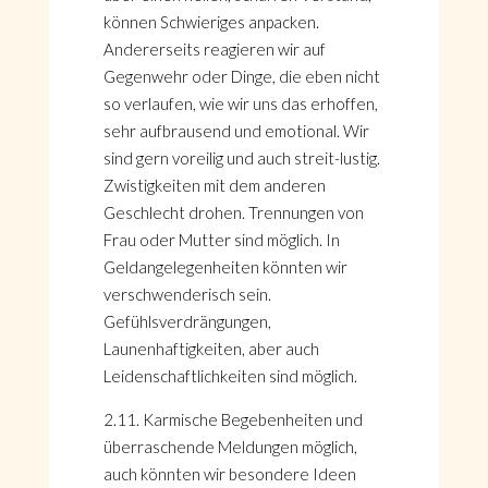
können Schwieriges anpacken.
Andererseits reagieren wir auf
Gegenwehr oder Dinge, die eben nicht
so verlaufen, wie wir uns das erhoffen,
sehr aufbrausend und emotional. Wir
sind gern voreilig und auch streit-lustig.
Zwistigkeiten mit dem anderen
Geschlecht drohen. Trennungen von
Frau oder Mutter sind möglich. In
Geldangelegenheiten könnten wir
verschwenderisch sein.
Gefühlsverdrängungen,
Launenhaftigkeiten, aber auch
Leidenschaftlichkeiten sind möglich.
2.11. Karmische Begebenheiten und
überraschende Meldungen möglich,
auch könnten wir besondere Ideen