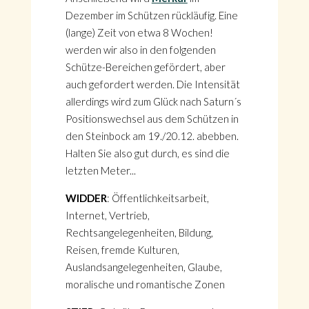
Dezember im Schützen rückläufig. Eine
(lange) Zeit von etwa 8 Wochen!
werden wir also in den folgenden
Schütze-Bereichen gefördert, aber
auch gefordert werden. Die Intensität
allerdings wird zum Glück nach Saturn´s
Positionswechsel aus dem Schützen in
den Steinbock am 19./20.12. abebben.
Halten Sie also gut durch, es sind die
letzten Meter...
WIDDER
: Öffentlichkeitsarbeit,
Internet, Vertrieb,
Rechtsangelegenheiten, Bildung,
Reisen, fremde Kulturen,
Auslandsangelegenheiten, Glaube,
moralische und romantische Zonen