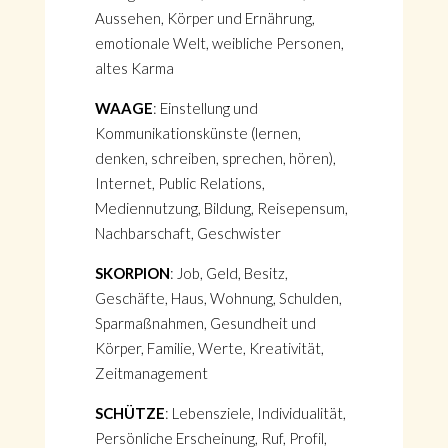
Aussehen, Körper und Ernährung,
emotionale Welt, weibliche Personen,
altes Karma
WAAGE
: Einstellung und
Kommunikationskünste (lernen,
denken, schreiben, sprechen, hören),
Internet, Public Relations,
Mediennutzung, Bildung, Reisepensum,
Nachbarschaft, Geschwister
SKORPION
: Job, Geld, Besitz,
Geschäfte, Haus, Wohnung, Schulden,
Sparmaßnahmen, Gesundheit und
Körper, Familie, Werte, Kreativität,
Zeitmanagement
SCHÜTZE
: Lebensziele, Individualität,
Persönliche Erscheinung, Ruf, Profil,