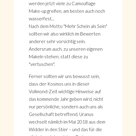
werden jetzt viele zu Camouflage
Make-up greifen, am besten auch noch
wasserfest...
Nach dem Motto "Mehr Schein als Sein"
sollten wir also wirklich im Bewerten
anderer sehr vorsichtig sein.
Andersrum auch, zu unseren eigenen
Makeln stehen, statt diese zu
"vertuschen".
Ferner sollten wir uns bewusst sein,
dass der Kosmos uns in dieser
Vollmond-Zeit wichtige Hinweise auf
das kommende Jahr geben wird, nicht
nur persönliche, sondern auch uns als
Gesellschaft betreffend. Uranus
wechselt nämlich im Mai 2018 aus dem
Widder in den Stier – und das für die