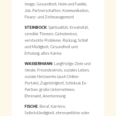
Image, Gesundheit, Heim und Familie,
Job, Partnerschaften, Kommunikation,
Finanz- und Zeitmanagement
STEINBOCK
: Spiritualität, Kreativität,
sensible Themen, Geheimnisse,
versteckte Probleme, Rückzug, Schlaf
und Müdigkeit, Gesundheit und
Erholung, altes Karma
WASSERMANN
: Langfristige Ziele und
Ideale, Freundeskreis, soziales Leben,
soziale Netzwerke (auch Online-
Portale), Zugehörigkeit, Schicksal, Ex-
Partner, große Unternehmen,
Ehrenamt, Anerkennung
FISCHE
: Beruf, Karriere,
Selbstständigkeit, ehrenamtliche oder