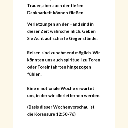
Trauer, aber auch der tiefen
Dankbarkeit können fließen.
Verletzungen an der Hand sind in
dieser Zeit wahrscheinlich. Geben
Sie Acht auf scharfe Gegenstände.
Reisen sind zunehmend möglich. Wir
könnten uns auch spirituell zu Toren
oder Toreinfahrten hingezogen
fühlen.
Eine emotionale Woche erwartet
uns, in der wir allerlei lernen werden.
(Basis dieser Wochenvorschau ist
die Koransure 12:50-76)