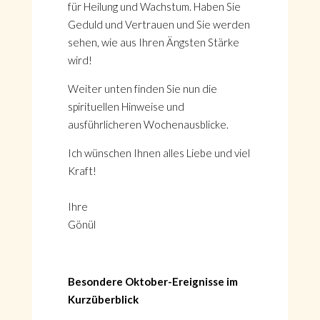
für Heilung und Wachstum. Haben Sie
Geduld und Vertrauen und Sie werden
sehen, wie aus Ihren Ängsten Stärke
wird!
Weiter unten finden Sie nun die
spirituellen Hinweise und
ausführlicheren Wochenausblicke.
Ich wünschen Ihnen alles Liebe und viel
Kraft!
Ihre
Gönül
Besondere Oktober-Ereignisse im
Kurzüberblick