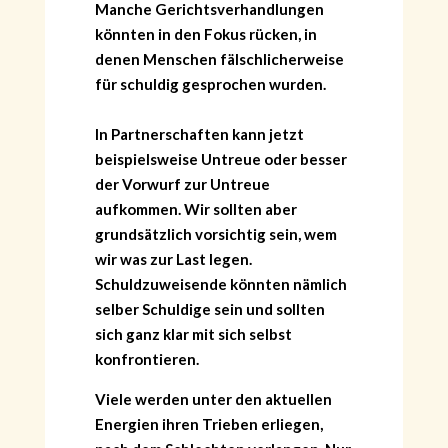
Manche Gerichtsverhandlungen
könnten in den Fokus rücken, in
denen Menschen fälschlicherweise
für schuldig gesprochen wurden.
In Partnerschaften kann jetzt
beispielsweise Untreue oder besser
der Vorwurf zur Untreue
aufkommen. Wir sollten aber
grundsätzlich vorsichtig sein, wem
wir was zur Last legen.
Schuldzuweisende könnten nämlich
selber Schuldige sein und sollten
sich ganz klar mit sich selbst
konfrontieren.
Viele werden unter den aktuellen
Energien ihren Trieben erliegen,