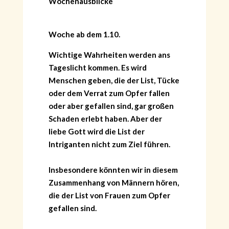
Wochenausblicke
Woche ab dem 1.10.
Wichtige Wahrheiten werden ans
Tageslicht kommen. Es wird
Menschen geben, die der List, Tücke
oder dem Verrat zum Opfer fallen
oder aber gefallen sind, gar großen
Schaden erlebt haben. Aber der
liebe Gott wird die List der
Intriganten nicht zum Ziel führen.
Insbesondere könnten wir in diesem
Zusammenhang von Männern hören,
die der List von Frauen zum Opfer
gefallen sind.