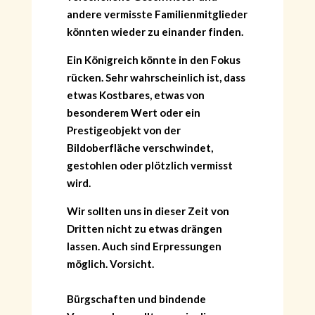
andere vermisste Familienmitglieder
könnten wieder zu einander finden.
Ein Königreich könnte in den Fokus
rücken. Sehr wahrscheinlich ist, dass
etwas Kostbares, etwas von
besonderem Wert oder ein
Prestigeobjekt von der
Bildoberfläche verschwindet,
gestohlen oder plötzlich vermisst
wird.
Wir sollten uns in dieser Zeit von
Dritten nicht zu etwas drängen
lassen. Auch sind Erpressungen
möglich. Vorsicht.
Bürgschaften und bindende