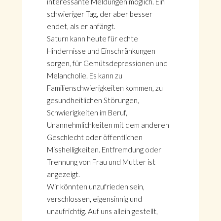
interessante Meldungen möglich. Ein
schwieriger Tag, der aber besser
endet, als er anfängt.
Saturn kann heute für echte
Hindernisse und Einschränkungen
sorgen, für Gemütsdepressionen und
Melancholie. Es kann zu
Familienschwierigkeiten kommen, zu
gesundheitlichen Störungen,
Schwierigkeiten im Beruf,
Unannehmlichkeiten mit dem anderen
Geschlecht oder öffentlichen
Misshelligkeiten. Entfremdung oder
Trennung von Frau und Mutter ist
angezeigt.
Wir könnten unzufrieden sein,
verschlossen, eigensinnig und
unaufrichtig. Auf uns allein gestellt,