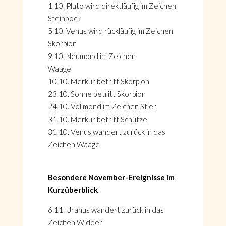
1.10. Pluto wird direktläufig im Zeichen
Steinbock
5.10. Venus wird rückläufig im Zeichen
Skorpion
9.10. Neumond im Zeichen
Waage
10.10. Merkur betritt Skorpion
23.10. Sonne betritt Skorpion
24.10. Vollmond im Zeichen Stier
31.10. Merkur betritt Schütze
31.10. Venus wandert zurück in das
Zeichen Waage
Besondere November-Ereignisse im
Kurzüberblick
6.11. Uranus wandert zurück in das
Zeichen Widder