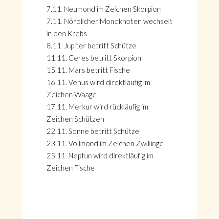
7.11. Neumond im Zeichen Skorpion
7.11. Nördlicher Mondknoten wechselt
in den Krebs
8.11. Jupiter betritt Schütze
11.11. Ceres betritt Skorpion
15.11. Mars betritt Fische
16.11. Venus wird direktläufig im
Zeichen Waage
17.11. Merkur wird rückläufig im
Zeichen Schützen
22.11. Sonne betritt Schütze
23.11. Vollmond im Zeichen Zwillinge
25.11. Neptun wird direktläufig im
Zeichen Fische