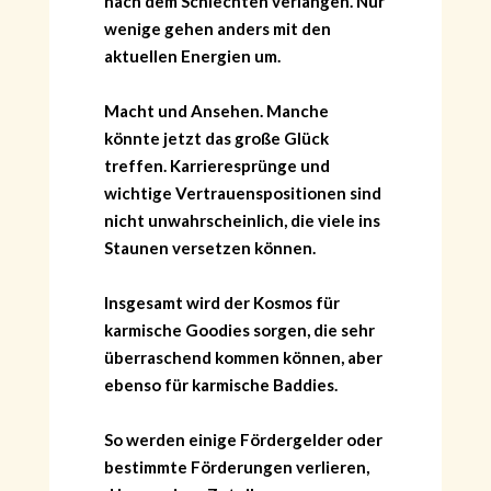
nach dem Schlechten verlangen. Nur
wenige gehen anders mit den
aktuellen Energien um.
Macht und Ansehen. Manche
könnte jetzt das große Glück
treffen. Karrieresprünge und
wichtige Vertrauenspositionen sind
nicht unwahrscheinlich, die viele ins
Staunen versetzen können.
Insgesamt wird der Kosmos für
karmische Goodies sorgen, die sehr
überraschend kommen können, aber
ebenso für karmische Baddies.
So werden einige Fördergelder oder
bestimmte Förderungen verlieren,