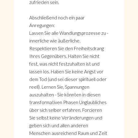
zufrieden sein.
Abschließend noch ein paar
Anregungen:
Lassen Sie alle Wandlungsprozesse zu -
innerliche wie äußerliche.
Respektieren Sie den Freiheitsdrang
Ihres Gegenübers. Halten Sie nicht
fest, was nicht festzuhalten ist und
lassen los. Haben Sie keine Angst vor
dem Tod (und sei dieser spirituell oder
reell). Lernen Sie, Spannungen
auszuhalten - Sie könnten in diesen
transformativen Phasen Unglaubliches
über sich selber erfahren. Forcieren
Sie selbst keine Veränderungen und
geben sich und allen anderen
Menschen ausreichend Raum und Zeit