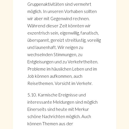
Gruppenaktivitäten sind vermehrt
möglich. In unseren Vorhaben sollten
wir aber mit Gegenwind rechnen.
Während dieser Zeit könnten wir
exzentrisch sein, eigenwillig, fanatisch,
überspannt, gereizt streitlustig, voreilig
und launenhaft. Wir neigen zu
wechselnden Stimmungen, zu
Entgleisungen und zu Verkehrtheiten.
Probleme im häuslichen Leben und im
Job können aufkommen, auch
Reisethemen. Vorsicht im Verkehr.
5.10. Karmische Ereignisse und
interessante Meldungen sind möglich
Einerseits sind heute mit Merkur
schöne Nachrichten möglich. Auch
können Themen aus der