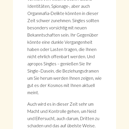
Identitäten, Spionage-, aber auch
Organmafia-Delikte könnten in dieser
Zeit schwer zunehmen. Singles sollten
besonders vorsichtig mit neuen
Bekanntschaften sein. Ihr Gegenüber
könnte eine dunkle Vergangenheit
haben oder Lasten tragen, die Ihnen
nicht ehrlich offenbart werden. Und
apropos Singles – genießen Sie Ihr
Single–Dasein, die Beziehungsdramen
um Sie herum werden Ihnen zeigen, wie
gut es der Kosmos mit Ihnen aktuell
meint.
Auch wird es in dieser Zeit sehr um
Macht und Kontrolle gehen, um Neid
und Eifersucht, auch darum, Dritten zu
schaden und das auf übelste Weise.