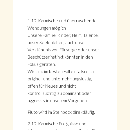
1.10. Karmische und überraschende
Wendungen möglich
Unsere Familie, Kinder, Heim, Talente,
unser Seelenleben, auch unser
Verständnis von Fürsorge oder unser
Beschützerinstinkt könnten in den
Fokus geraten.
Wir sind im besten Fall einfallsreich,
originell und unternehmungslustig,
offen für Neues und nicht
kontrollsüchtig, zu dominant oder
aggressiv in unserem Vorgehen.
Pluto wird im Steinbock direktläufig.
2.10. Karmische Ereignisse und