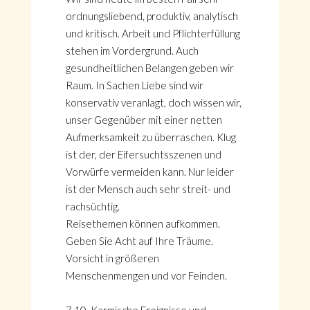
ordnungsliebend, produktiv, analytisch
und kritisch. Arbeit und Pflichterfüllung
stehen im Vordergrund. Auch
gesundheitlichen Belangen geben wir
Raum. In Sachen Liebe sind wir
konservativ veranlagt, doch wissen wir,
unser Gegenüber mit einer netten
Aufmerksamkeit zu überraschen. Klug
ist der, der Eifersuchtsszenen und
Vorwürfe vermeiden kann. Nur leider
ist der Mensch auch sehr streit- und
rachsüchtig.
Reisethemen können aufkommen.
Geben Sie Acht auf Ihre Träume.
Vorsicht in größeren
Menschenmengen und vor Feinden.