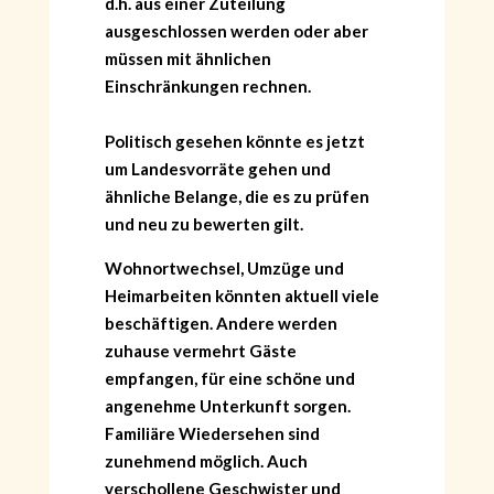
d.h. aus einer Zuteilung
ausgeschlossen werden oder aber
müssen mit ähnlichen
Einschränkungen rechnen.
Politisch gesehen könnte es jetzt
um Landesvorräte gehen und
ähnliche Belange, die es zu prüfen
und neu zu bewerten gilt.
Wohnortwechsel, Umzüge und
Heimarbeiten könnten aktuell viele
beschäftigen. Andere werden
zuhause vermehrt Gäste
empfangen, für eine schöne und
angenehme Unterkunft sorgen.
Familiäre Wiedersehen sind
zunehmend möglich. Auch
verschollene Geschwister und