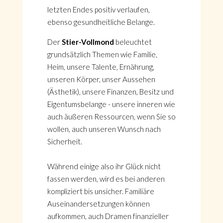
letzten Endes positiv verlaufen,
ebenso gesundheitliche Belange.
Der
Stier-Vollmond
beleuchtet
grundsätzlich Themen wie Familie,
Heim, unsere Talente, Ernährung,
unseren Körper, unser Aussehen
(Ästhetik), unsere Finanzen, Besitz und
Eigentumsbelange - unsere inneren wie
auch äußeren Ressourcen, wenn Sie so
wollen, auch unseren Wunsch nach
Sicherheit.
Während einige also ihr Glück nicht
fassen werden, wird es bei anderen
kompliziert bis unsicher. Familiäre
Auseinandersetzungen können
aufkommen, auch Dramen finanzieller