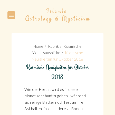
Suche
Home
Rubrik
Kosmische
Monatsausblicke
Kosmische
Neuigkeiten für Oktober 2018
Kosmische Neuigkeiten für Oktober
Suche
2018
Wie der Herbst wird es in diesem
Monat sehr bunt zugehen - während
sich einige Blätter noch fest an ihrem
Ast halten, fallen andere zu Boden…