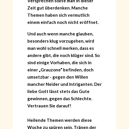
Versprechen sollte man in dieser
Zeit gut überdenken. Manche
Themen haben sich vermutlich
einem einfach noch nicht eröffnet.
Und auch wenn manche glauben,
besonders klug vorzugehen, wird
man wohl schnell merken, dass es
andere gibt, die noch klüger sind. So
sind einige Vorhaben, die sich in
einer „Grauzone“ befinden, doch
umsetzbar - gegen den Willen
mancher Neider und Intriganten. Der
liebe Gott lässt stets das Gute
gewinnen, gegen das Schlechte.
Vertrauen Sie darauf!
Heilende Themen werden diese
Woche zu spüren sein. Tränen der