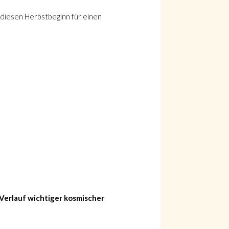
e diesen Herbstbeginn für einen
 Verlauf wichtiger kosmischer