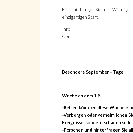
Bis dahin bringen Sie alles Wichtige
einzigartigen Start!
Ihre
Gönül
Besondere September – Tage
Woche ab dem 1.9.
-Reisen könnten diese Woche ein
-Verbergen oder verheimlichen Sie
Ereignisse, sondern schaden sich l
-Forschen und hinterfragen Sie a