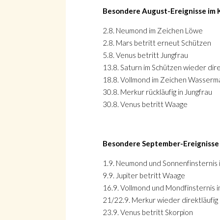
Besondere August-Ereignisse im 
2.8. Neumond im Zeichen Löwe
2.8. Mars betritt erneut Schützen
5.8. Venus betritt Jungfrau
13.8. Saturn im Schützen wieder dire
18.8. Vollmond im Zeichen Wasserm
30.8. Merkur rückläufig in Jungfrau
30.8. Venus betritt Waage
Besondere September-Ereignisse 
1.9. Neumond und Sonnenfinsternis 
9.9. Jupiter betritt Waage
16.9. Vollmond und Mondfinsternis 
21/22.9. Merkur wieder direktläufig 
23.9. Venus betritt Skorpion