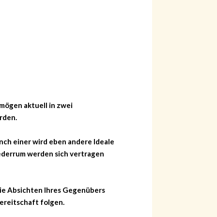
mögen aktuell in zwei
rden.
nch einer wird eben andere Ideale
iederrum werden sich vertragen
 die Absichten Ihres Gegenübers
ereitschaft folgen.