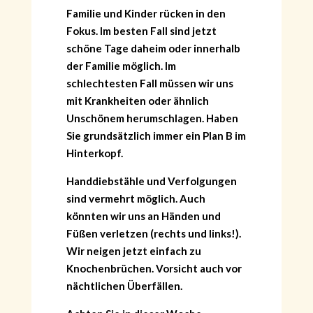
Familie und Kinder rücken in den
Fokus. Im besten Fall sind jetzt
schöne Tage daheim oder innerhalb
der Familie möglich. Im
schlechtesten Fall müssen wir uns
mit Krankheiten oder ähnlich
Unschönem herumschlagen. Haben
Sie grundsätzlich immer ein Plan B im
Hinterkopf.
Handdiebstähle und Verfolgungen
sind vermehrt möglich. Auch
könnten wir uns an Händen und
Füßen verletzen (rechts und links!).
Wir neigen jetzt einfach zu
Knochenbrüchen. Vorsicht auch vor
nächtlichen Überfällen.