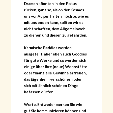
Dramen könnten in den Fokus
rücken, ganz so, als ob der Kosmos
uns vor Augen halten möchte, wie es
mit uns enden kann, sollten wir es
nicht schaffen, dem Allgemeinwohl
zu dienen und diesen zu gefährden.
Karmische Baddies werden
ausgeteilt, aber eben auch Goodies
für gute Werke und so werden sich
einige über ihre (neue) Wohnstätte
oder finanzielle Gewinne erfreuen,
das Eigenheim verschönern oder
sich mit ähnlich schönen Dinge
befassen dürfen.
Worte. Entweder merken Sie wie
gut Sie kommunizieren können und