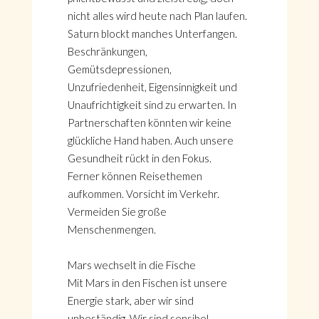
nicht alles wird heute nach Plan laufen.
Saturn blockt manches Unterfangen.
Beschränkungen,
Gemütsdepressionen,
Unzufriedenheit, Eigensinnigkeit und
Unaufrichtigkeit sind zu erwarten. In
Partnerschaften könnten wir keine
glückliche Hand haben. Auch unsere
Gesundheit rückt in den Fokus.
Ferner können Reisethemen
aufkommen. Vorsicht im Verkehr.
Vermeiden Sie große
Menschenmengen.
Mars wechselt in die Fische
Mit Mars in den Fischen ist unsere
Energie stark, aber wir sind
unbeständig. Wir sind sensibel,