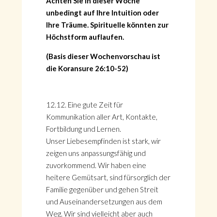
Achten Sie in dieser Woche
unbedingt auf Ihre Intuition oder
Ihre Träume. Spirituelle könnten zur
Höchstform auflaufen.
(Basis dieser Wochenvorschau ist
die Koransure 26:10-52)
12.12. Eine gute Zeit für
Kommunikation aller Art, Kontakte,
Fortbildung und Lernen.
Unser Liebesempfinden ist stark, wir
zeigen uns anpassungsfähig und
zuvorkommend. Wir haben eine
heitere Gemütsart, sind fürsorglich der
Familie gegenüber und gehen Streit
und Auseinandersetzungen aus dem
Weg. Wir sind vielleicht aber auch