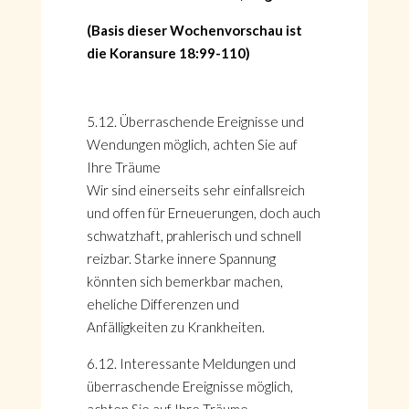
(Basis dieser Wochenvorschau ist
die Koransure 18:99-110)
5.12. Überraschende Ereignisse und
Wendungen möglich, achten Sie auf
Ihre Träume
Wir sind einerseits sehr einfallsreich
und offen für Erneuerungen, doch auch
schwatzhaft, prahlerisch und schnell
reizbar. Starke innere Spannung
könnten sich bemerkbar machen,
eheliche Differenzen und
Anfälligkeiten zu Krankheiten.
6.12. Interessante Meldungen und
überraschende Ereignisse möglich,