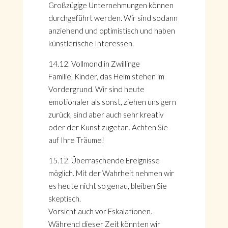
Großzügige Unternehmungen können
durchgeführt werden. Wir sind sodann
anziehend und optimistisch und haben
künstlerische Interessen.
14.12. Vollmond in Zwillinge
Familie, Kinder, das Heim stehen im
Vordergrund. Wir sind heute
emotionaler als sonst, ziehen uns gern
zurück, sind aber auch sehr kreativ
oder der Kunst zugetan. Achten Sie
auf Ihre Träume!
15.12. Überraschende Ereignisse
möglich. Mit der Wahrheit nehmen wir
es heute nicht so genau, bleiben Sie
skeptisch.
Vorsicht auch vor Eskalationen.
Während dieser Zeit könnten wir