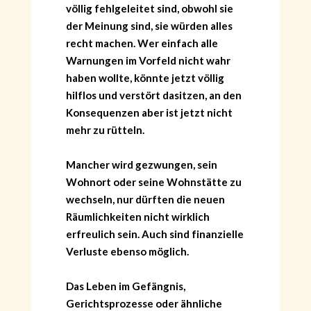
völlig fehlgeleitet sind, obwohl sie
der Meinung sind, sie würden alles
recht machen. Wer einfach alle
Warnungen im Vorfeld nicht wahr
haben wollte, könnte jetzt völlig
hilflos und verstört dasitzen, an den
Konsequenzen aber ist jetzt nicht
mehr zu rütteln.
Mancher wird gezwungen, sein
Wohnort oder seine Wohnstätte zu
wechseln, nur dürften die neuen
Räumlichkeiten nicht wirklich
erfreulich sein. Auch sind finanzielle
Verluste ebenso möglich.
Das Leben im Gefängnis,
Gerichtsprozesse oder ähnliche