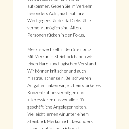
aufkommen. Geben Sie im Verkehr
besonders Acht, auch auf Ihre
Wertgegenstände, da Diebstähle
vermehrt möglich sind. Ältere
Personen rücken in den Fokus.
Merkur wechselt in den Steinbock
Mit Merkur im Steinbock haben wir
einen klaren und logischen Verstand.
Wir können kritischer und auch
misstrauischer sein. Bei schweren
Aufgaben haben wir jetzt ein stärkeres
Konzentrationsvermögen und
interessieren uns vor allem für
geschäftliche Angelegenheiten.
Vielleicht lernen wir unter einem
Steinbock Merkur nicht besonders
schnell, dafür aber sicherlich