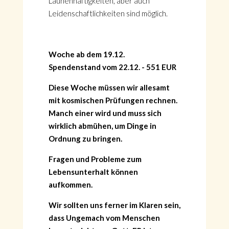
Launenhaftigkeiten, aber auch
Leidenschaftlichkeiten sind möglich.
Woche ab dem 19.12.
Spendenstand vom 22.12. - 551 EUR
Diese Woche müssen wir allesamt
mit kosmischen Prüfungen rechnen.
Manch einer wird und muss sich
wirklich abmühen, um Dinge in
Ordnung zu bringen.
Fragen und Probleme zum
Lebensunterhalt können
aufkommen.
Wir sollten uns ferner im Klaren sein,
dass Ungemach vom Menschen