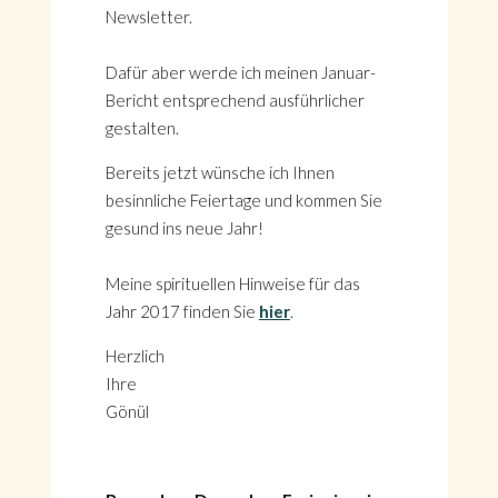
Newsletter.
Dafür aber werde ich meinen Januar-
Bericht entsprechend ausführlicher
gestalten.
Bereits jetzt wünsche ich Ihnen
besinnliche Feiertage und kommen Sie
gesund ins neue Jahr!
Meine spirituellen Hinweise für das
Jahr 2017 finden Sie
hier
.
Herzlich
Ihre
Gönül