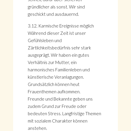
gründlicher als sonst. Wir sind
geschickt und ausdauernd.
3.12. Karmische Ereignisse möglich
Während dieser Zeit ist unser
Gefühlsleben und
Zärtlichkeitsbedürfnis sehr stark
ausgeprägt. Wir haben ein gutes
Verhältnis zur Mutter, ein
harmonisches Familienleben und
künstlerische Veranlagungen.
Grundsätzlich können heut
Frauenthemen aufkommen.
Freunde und Bekannte geben uns
zudem Grund zur Freude oder
bedeuten Stress. Langfristige Themen
mit sozialem Charakter können
anstehen.