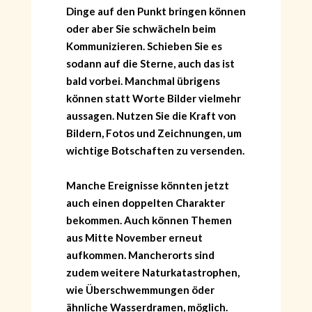
Dinge auf den Punkt bringen können
oder aber Sie schwächeln beim
Kommunizieren. Schieben Sie es
sodann auf die Sterne, auch das ist
bald vorbei. Manchmal übrigens
können statt Worte Bilder vielmehr
aussagen. Nutzen Sie die Kraft von
Bildern, Fotos und Zeichnungen, um
wichtige Botschaften zu versenden.
Manche Ereignisse könnten jetzt
auch einen doppelten Charakter
bekommen. Auch können Themen
aus Mitte November erneut
aufkommen. Mancherorts sind
zudem weitere Naturkatastrophen,
wie Überschwemmungen öder
ähnliche Wasserdramen, möglich.