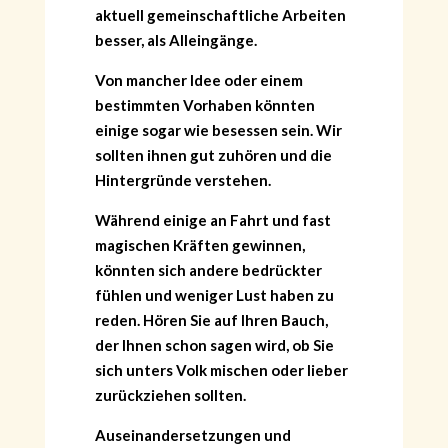
aktuell gemeinschaftliche Arbeiten
besser, als Alleingänge.
Von mancher Idee oder einem
bestimmten Vorhaben könnten
einige sogar wie besessen sein. Wir
sollten ihnen gut zuhören und die
Hintergründe verstehen.
Während einige an Fahrt und fast
magischen Kräften gewinnen,
könnten sich andere bedrückter
fühlen und weniger Lust haben zu
reden. Hören Sie auf Ihren Bauch,
der Ihnen schon sagen wird, ob Sie
sich unters Volk mischen oder lieber
zurückziehen sollten.
Auseinandersetzungen und