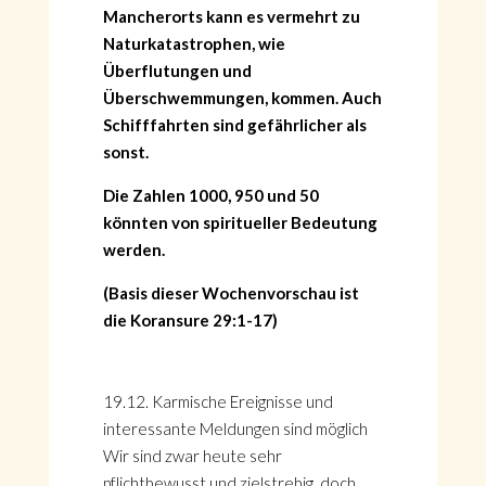
Mancherorts kann es vermehrt zu
Naturkatastrophen, wie
Überflutungen und
Überschwemmungen, kommen. Auch
Schifffahrten sind gefährlicher als
sonst.
Die Zahlen 1000, 950 und 50
könnten von spiritueller Bedeutung
werden.
(Basis dieser Wochenvorschau ist
die Koransure 29:1-17)
19.12. Karmische Ereignisse und
interessante Meldungen sind möglich
Wir sind zwar heute sehr
pflichtbewusst und zielstrebig, doch