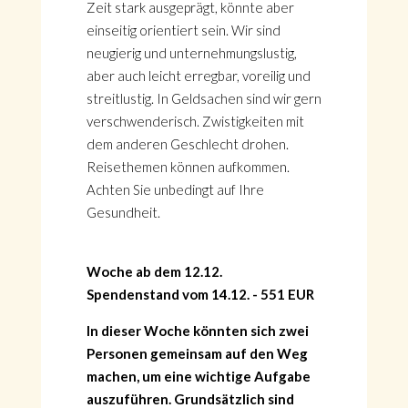
Zeit stark ausgeprägt, könnte aber
einseitig orientiert sein. Wir sind
neugierig und unternehmungslustig,
aber auch leicht erregbar, voreilig und
streitlustig. In Geldsachen sind wir gern
verschwenderisch. Zwistigkeiten mit
dem anderen Geschlecht drohen.
Reisethemen können aufkommen.
Achten Sie unbedingt auf Ihre
Gesundheit.
Woche ab dem 12.12.
Spendenstand vom 14.12. - 551 EUR
In dieser Woche könnten sich zwei
Personen gemeinsam auf den Weg
machen, um eine wichtige Aufgabe
auszuführen. Grundsätzlich sind