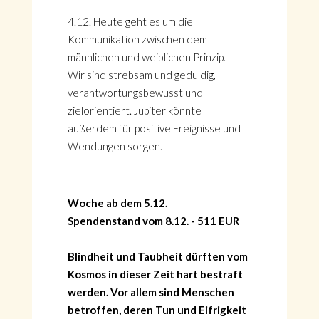
4.12. Heute geht es um die
Kommunikation zwischen dem
männlichen und weiblichen Prinzip.
Wir sind strebsam und geduldig,
verantwortungsbewusst und
zielorientiert. Jupiter könnte
außerdem für positive Ereignisse und
Wendungen sorgen.
Woche ab dem 5.12.
Spendenstand vom 8.12. - 511 EUR
Blindheit und Taubheit dürften vom
Kosmos in dieser Zeit hart bestraft
werden. Vor allem sind Menschen
betroffen, deren Tun und Eifrigkeit