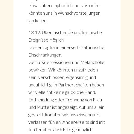
etwas überempfindlich, nervös oder
könnten uns in Wunschvorstellungen
verlieren.
13.12. Überraschende und karmische
Ereignisse möglich
Dieser Tag kann einerseits saturnische
Einschränkungen,
Gemütsdepressionen und Melancholie
bewirken. Wir könnten unzufrieden
sein, verschlossen, eigensinnig und
unaufrichtig. In Partnerschaften haben
wir vielleicht keine glückliche Hand.
Entfremdung oder Trennung von Frau
und Mutter ist angezeigt. Auf uns allein
gestellt, könnten wir uns einsam und
verlassen fühlen. Andererseits sind mit
Jupiter aber auch Erfolge möglich.