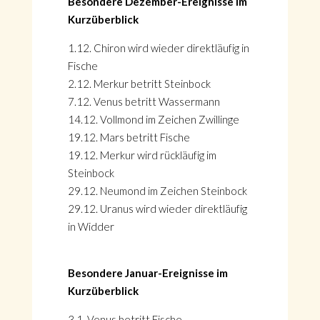
Besondere Dezember-Ereignisse im
Kurzüberblick
1.12. Chiron wird wieder direktläufig in
Fische
2.12. Merkur betritt Steinbock
7.12. Venus betritt Wassermann
14.12. Vollmond im Zeichen Zwillinge
19.12. Mars betritt Fische
19.12. Merkur wird rückläufig im
Steinbock
29.12. Neumond im Zeichen Steinbock
29.12. Uranus wird wieder direktläufig
in Widder
Besondere Januar-Ereignisse im
Kurzüberblick
3.1. Venus betritt Fische