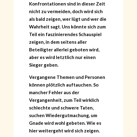
Konfrontationen sind in dieser Zeit
nicht zu vermeiden, doch wird sich
als bald zeigen, wer lügt und wer die
Wahrheit sagt. Uns könnte sich zum
Teil ein faszinierendes Schauspiel
zeigen, in dem seitens aller
Beteiligter allerlei geboten wird,
aber es wird letztlich nur einen
Sieger geben.
Vergangene Themen und Personen
können plötzlich auftauchen. So
mancher Fehler aus der
Vergangenheit, zum Teil wirklich
schlechte und schwere Taten,
suchen Wiedergutmachung, um
Gnade wird wohl gebeten. Wie es
hier weitergeht wird sich zeigen.