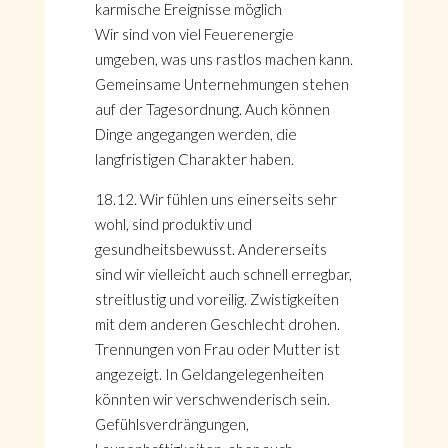
karmische Ereignisse möglich
Wir sind von viel Feuerenergie
umgeben, was uns rastlos machen kann.
Gemeinsame Unternehmungen stehen
auf der Tagesordnung. Auch können
Dinge angegangen werden, die
langfristigen Charakter haben.
18.12. Wir fühlen uns einerseits sehr
wohl, sind produktiv und
gesundheitsbewusst. Andererseits
sind wir vielleicht auch schnell erregbar,
streitlustig und voreilig. Zwistigkeiten
mit dem anderen Geschlecht drohen.
Trennungen von Frau oder Mutter ist
angezeigt. In Geldangelegenheiten
könnten wir verschwenderisch sein.
Gefühlsverdrängungen,