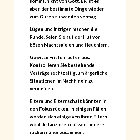
kommt, nicht von Gott. ER ist es
aber, der bestimmte Dinge wieder
zum Guten zu wenden vermag.
Lügen und Intrigen machen die
Runde. Seien Sie auf der Hut vor
bösen Machtspielen und Heuchlern.
Gewisse Fristen laufen aus.
Kontrollieren Sie bestehende
Verträge rechtzeitig, um ärgerliche
Situationen im Nachhinein zu
vermeiden.
Eltern und Elternschaft könnten in
den Fokus rücken. In einigen Fällen
werden sich einige von ihren Eltern
wohl distanzieren müssen, andere
rücken näher zusammen.