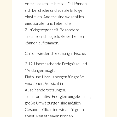
entschlossen. Im besten Fall können
sich berufliche und soziale Erfolge
einstellen. Andere sind wesentlich
emotionaler und lieben die
Zurückgezogenheit. Besondere
Träume sind möglich. Reisethemen
können aufkommen.
Chiron wieder direktläufig in Fische.
2.12. Überraschende Ereignisse und
Meldungen möglich
Pluto und Uranus sorgen für große
Emotionen, Vorsicht in
Auseinandersetzungen.
Transformative Energien umgeben uns,
große Umwälzungen sind möglich.
Gesundheitlich sind wir anfälliger als
sonst. Reisethemen können