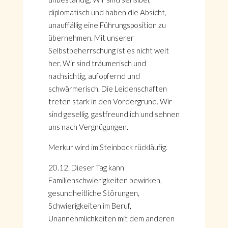
diplomatisch und haben die Absicht,
unauffällig eine Führungsposition zu
übernehmen. Mit unserer
Selbstbeherrschung ist es nicht weit
her. Wir sind träumerisch und
nachsichtig, aufopfernd und
schwärmerisch. Die Leidenschaften
treten stark in den Vordergrund. Wir
sind gesellig, gastfreundlich und sehnen
uns nach Vergnügungen.
Merkur wird im Steinbock rückläufig.
20.12. Dieser Tag kann
Familienschwierigkeiten bewirken,
gesundheitliche Störungen,
Schwierigkeiten im Beruf,
Unannehmlichkeiten mit dem anderen