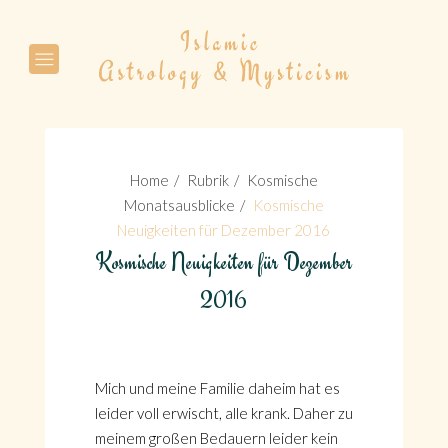
Suche
Home
Rubrik
Kosmische
Monatsausblicke
Kosmische
Neuigkeiten für Dezember 2016
Kosmische Neuigkeiten für Dezember
Suche
2016
Mich und meine Familie daheim hat es
leider voll erwischt, alle krank. Daher zu
meinem großen Bedauern leider kein