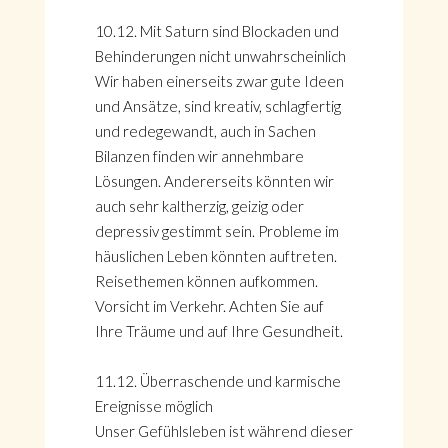
10.12. Mit Saturn sind Blockaden und
Behinderungen nicht unwahrscheinlich
Wir haben einerseits zwar gute Ideen
und Ansätze, sind kreativ, schlagfertig
und redegewandt, auch in Sachen
Bilanzen finden wir annehmbare
Lösungen. Andererseits könnten wir
auch sehr kaltherzig, geizig oder
depressiv gestimmt sein. Probleme im
häuslichen Leben könnten auftreten.
Reisethemen können aufkommen.
Vorsicht im Verkehr. Achten Sie auf
Ihre Träume und auf Ihre Gesundheit.
11.12. Überraschende und karmische
Ereignisse möglich
Unser Gefühlsleben ist während dieser