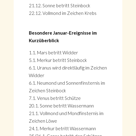
21.12. Sonne betritt Steinbock
22.12. Vollmond im Zeichen Krebs
Besondere Januar-Ereignisse im
Kurzüberblick
1.1. Mars betritt Widder
5.1. Merkur betritt Steinbock
6.1. Uranus wird direktläufig im Zeichen
Widder
6.1. Neumond und Sonnenfinsternis im
Zeichen Steinbock
7.1. Venus betritt Schütze
20.1. Sonne betritt Wassermann
21.1. Vollmond und Mondfinsternis im
Zeichen Löwe
24.1. Merkur betritt Wassermann