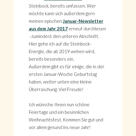
Steinbock, bereits umfassen. Wer
möchte kann sich außerdem gern
meinen epischen
Januar-Newsletter
aus dem Jahr 2017
erneut durchlesen
- zumindest den unteren Abschnitt.
Hier gehe ich auf die Steinbock-
Energie, die ab 2019 wehen wird,
bereits besonders ein.
Außerdem gibt es für einige, die in der
ersten Januar-Woche Geburtstag
haben, weiter unten eine kleine
Überraschung. Viel Freude!
Ich wünsche Ihnen nun schöne
Feiertage und ein besinnliches
Weihnachtsfest. Kommen Sie gut und
vor allem gesund ins neue Jahr!