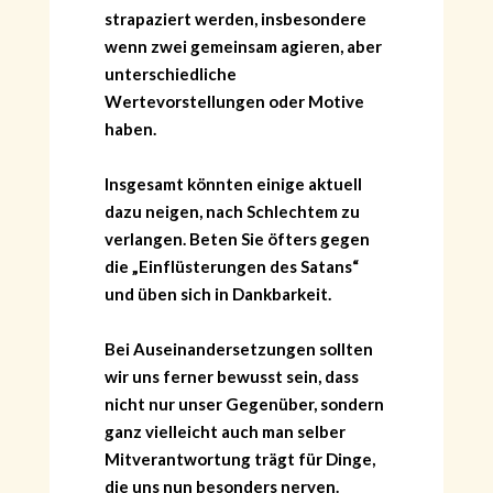
strapaziert werden, insbesondere
wenn zwei gemeinsam agieren, aber
unterschiedliche
Wertevorstellungen oder Motive
haben.
Insgesamt könnten einige aktuell
dazu neigen, nach Schlechtem zu
verlangen. Beten Sie öfters gegen
die „Einflüsterungen des Satans“
und üben sich in Dankbarkeit.
Bei Auseinandersetzungen sollten
wir uns ferner bewusst sein, dass
nicht nur unser Gegenüber, sondern
ganz vielleicht auch man selber
Mitverantwortung trägt für Dinge,
die uns nun besonders nerven.