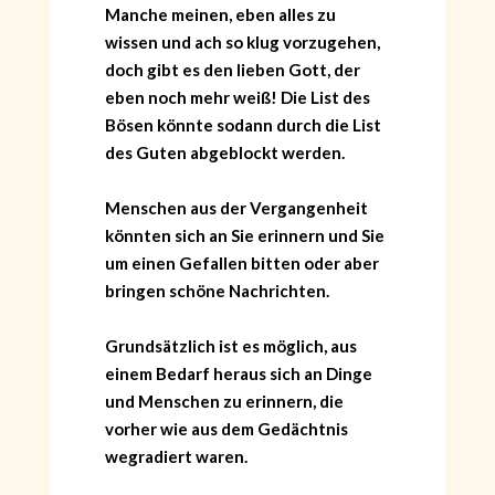
Manche meinen, eben alles zu
wissen und ach so klug vorzugehen,
doch gibt es den lieben Gott, der
eben noch mehr weiß! Die List des
Bösen könnte sodann durch die List
des Guten abgeblockt werden.
Menschen aus der Vergangenheit
könnten sich an Sie erinnern und Sie
um einen Gefallen bitten oder aber
bringen schöne Nachrichten.
Grundsätzlich ist es möglich, aus
einem Bedarf heraus sich an Dinge
und Menschen zu erinnern, die
vorher wie aus dem Gedächtnis
wegradiert waren.