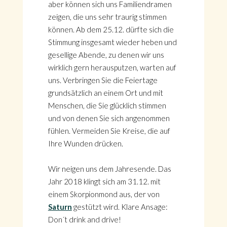
aber können sich uns Familiendramen
zeigen, die uns sehr traurig stimmen
können. Ab dem 25.12. dürfte sich die
Stimmung insgesamt wieder heben und
gesellige Abende, zu denen wir uns
wirklich gern herausputzen, warten auf
uns. Verbringen Sie die Feiertage
grundsätzlich an einem Ort und mit
Menschen, die Sie glücklich stimmen
und von denen Sie sich angenommen
fühlen. Vermeiden Sie Kreise, die auf
Ihre Wunden drücken.
Wir neigen uns dem Jahresende. Das
Jahr 2018 klingt sich am 31.12. mit
einem Skorpionmond aus, der von
Saturn
gestützt wird. Klare Ansage:
Don´t drink and drive!