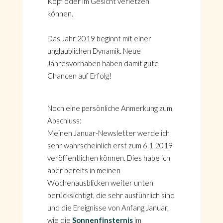
Kopf oder im Gesicht verletzen
können.
Das Jahr 2019 beginnt mit einer
unglaublichen Dynamik. Neue
Jahresvorhaben haben damit gute
Chancen auf Erfolg!
Noch eine persönliche Anmerkung zum
Abschluss:
Meinen Januar-Newsletter werde ich
sehr wahrscheinlich erst zum 6.1.2019
veröffentlichen können. Dies habe ich
aber bereits in meinen
Wochenausblicken weiter unten
berücksichtigt, die sehr ausführlich sind
und die Ereignisse von Anfang Januar,
wie die
Sonnenfinsternis
im