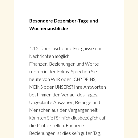
Besondere Dezember-Tage und
Wochenausblicke
1.12. Überraschende Ereignisse und
Nachrichten möglich
Finanzen, Beziehungen und Werte
rücken in den Fokus. Sprechen Sie
heute von WIR oder ICH? DEINS,
MEINS oder UNSERS? Ihre Antworten
bestimmen den Verlauf des Tages.
Ungeplante Ausgaben, Belange und
Menschen aus der Vergangenheit
könnten Sie förmlich diesbezüglich auf
die Probe stellen. Für neue
Beziehungen ist dies kein guter Tag,