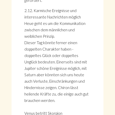
gefördert.
2.12. Karmische Ereignisse und
interessante Nachrichten möglich
Heue geht es um die Kommunikation
zwischen dem männlichen und
weiblichen Prinzip.
Dieser Tag könnte ferner einen
doppelten Charakter haben -
doppeltes Glück oder doppeltes
Unglück bedeuten. Einerseits sind mit
Jupiter schöne Ereignisse möglich, mit
Saturn aber könnten sich uns heute
auch Verluste, Einschränkungen und
Hindernisse zeigen. Chiron lässt
heilende Kräfte zu, die einige auch gut
brauchen werden.
Venus betritt Skorpion