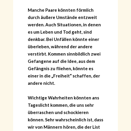
Manche Paare könnten förmlich
durch äußere Umstände entzweit
werden. Auch Situationen, in denen
es um Leben und Tod geht, sind
denkbar. Bei Unfällen könnte einer
überleben, während der andere
verstirbt. Kommen sinnbildlich zwei
Gefangene auf die Idee, aus dem
Gefängnis zu fliehen, könnte es
einer in die „Freiheit“ schaffen, der
andere nicht.
Wichtige Wahrheiten könnten ans
Tageslicht kommen, die uns sehr
überraschen und schockieren
können. Sehr wahrscheinlich ist, dass
wir von Männern hören, die der List