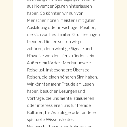
aus November Spuren hinterlassen
haben. So könnten wir nun von
Menschen hören, meistens mit guter
Ausbildung oder in wichtiger Position,
die sich von bestimmten Gruppierungen
trennen. Diesen sollten wir gut
zuhören, denn wichtige Signale und
Hinweise werden hier zu finden sein.
Außerdem fördert Merkur unsere
Reiselust, insbesondere Übersee-
Reisen, die einen höheren Sinn haben.
Wir könnten mehr Freude am Lesen
haben, besuchen Lesungen und
Vorträge, die uns mental stimulieren
oder interessieren uns für fremde
Kulturen, für Astrologie oder andere
spirituelle Wissensfelder.
Neuanschaffungen von Fahrzeugen