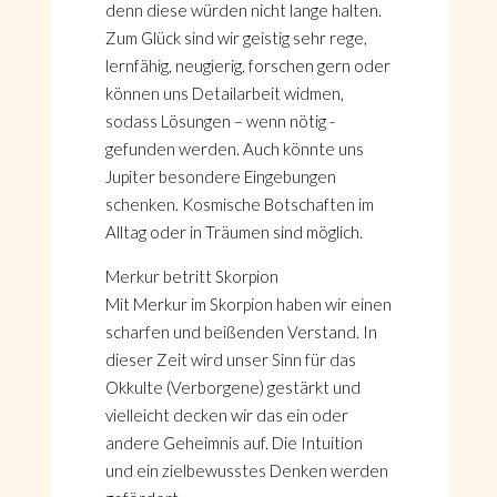
denn diese würden nicht lange halten.
Zum Glück sind wir geistig sehr rege,
lernfähig, neugierig, forschen gern oder
können uns Detailarbeit widmen,
sodass Lösungen – wenn nötig -
gefunden werden. Auch könnte uns
Jupiter besondere Eingebungen
schenken. Kosmische Botschaften im
Alltag oder in Träumen sind möglich.
Merkur betritt Skorpion
Mit Merkur im Skorpion haben wir einen
scharfen und beißenden Verstand. In
dieser Zeit wird unser Sinn für das
Okkulte (Verborgene) gestärkt und
vielleicht decken wir das ein oder
andere Geheimnis auf. Die Intuition
und ein zielbewusstes Denken werden