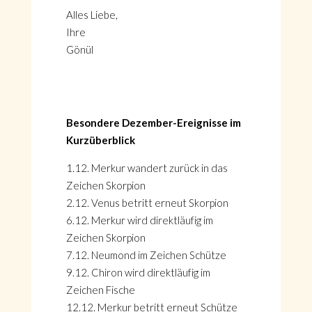
Alles Liebe,
Ihre
Gönül
Besondere Dezember-Ereignisse im
Kurzüberblick
1.12. Merkur wandert zurück in das
Zeichen Skorpion
2.12. Venus betritt erneut Skorpion
6.12. Merkur wird direktläufig im
Zeichen Skorpion
7.12. Neumond im Zeichen Schütze
9.12. Chiron wird direktläufig im
Zeichen Fische
12.12. Merkur betritt erneut Schütze