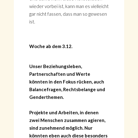
wieder vorbei ist, kann man es vielleicht
gar nicht fassen, dass man so gewesen
ist.
Woche ab dem 3.12.
Unser Beziehungsleben,
Partnerschaften und Werte
könnten in den Fokus rücken, auch
Balancefragen, Rechtsbelange und
Genderthemen.
Projekte und Arbeiten, in denen
zwei Menschen zusammen agieren,
sind zunehmend möglich. Nur
könnten eben auch diese besonders